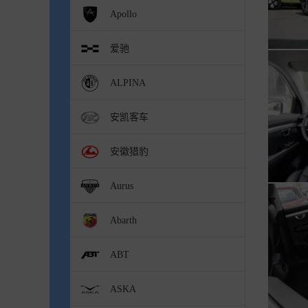
Apollo
爱驰
ALPINA
安凯客车
安徽猎豹
Aurus
Abarth
ABT
ASKA