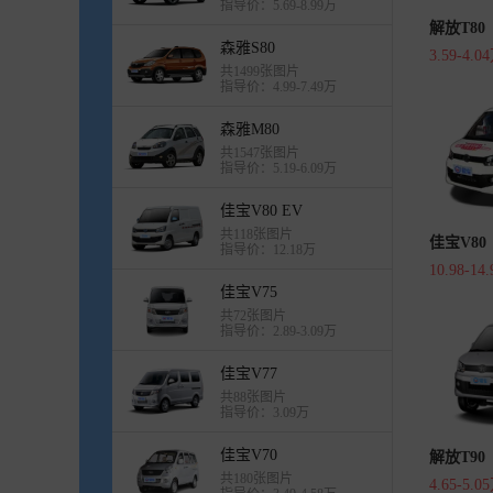
指导价：5.69-8.99万
解放T80
森雅S80
3.59-4.0
共1499张图片
指导价：4.99-7.49万
森雅M80
共1547张图片
指导价：5.19-6.09万
佳宝V80 EV
共118张图片
佳宝V80
指导价：12.18万
10.98-14
佳宝V75
共72张图片
指导价：2.89-3.09万
佳宝V77
共88张图片
指导价：3.09万
佳宝V70
解放T90
共180张图片
4.65-5.0