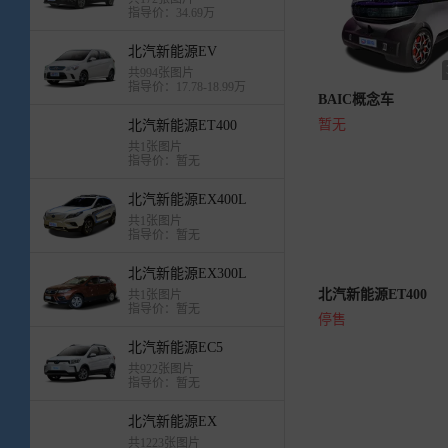
指导价：34.69万
北汽新能源EV
共994张图片
指导价：17.78-18.99万
BAIC概念车
暂无
北汽新能源ET400
共1张图片
指导价：暂无
北汽新能源EX400L
共1张图片
指导价：暂无
北汽新能源EX300L
北汽新能源ET400
共1张图片
指导价：暂无
停售
北汽新能源EC5
共922张图片
指导价：暂无
北汽新能源EX
共1223张图片