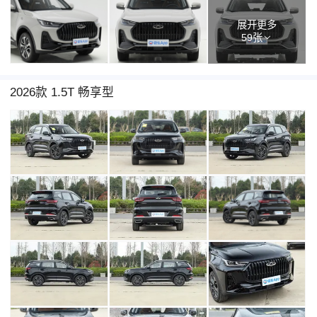
展开更多
59张
2026款 1.5T 畅享型