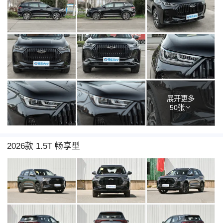
展开更多
50张
2026款 1.5T 畅享型