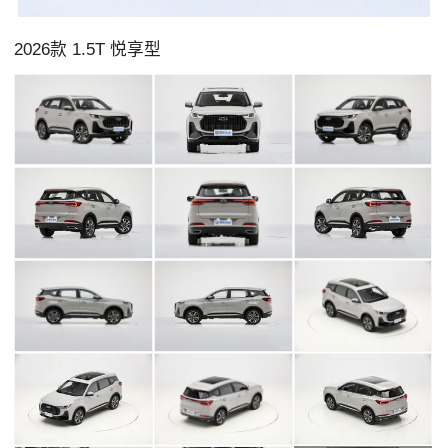
2026款 1.5T 悦享型