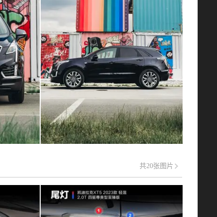
共20张图片