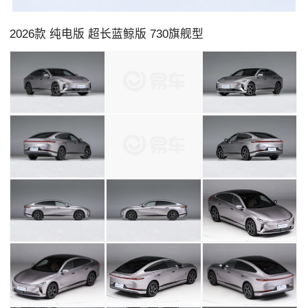
2026款 纯电版 超长蓝鲸版 730旗舰型