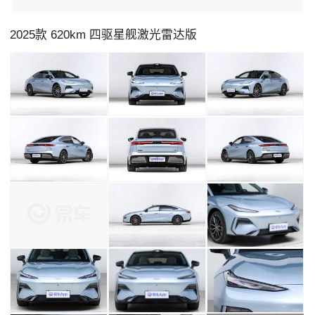
2025款 620km 四驱星舰激光雷达版