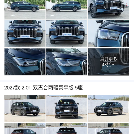
展开更多
48张
2027款 2.0T 双离合两驱豪享版 5座