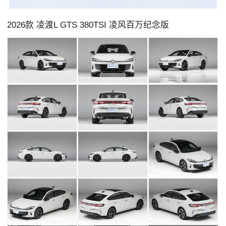
2026款 凌渡L GTS 380TSI 凌风百万纪念版