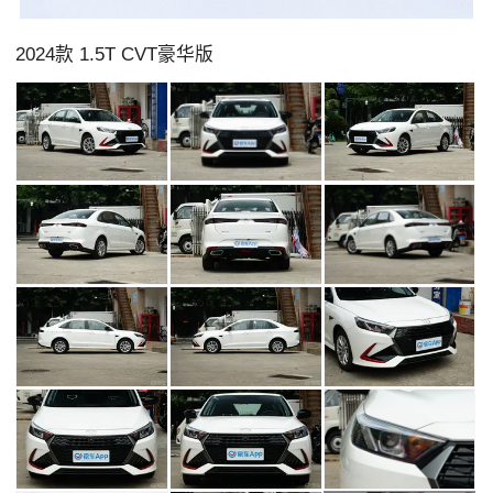
2024款 1.5T CVT豪华版