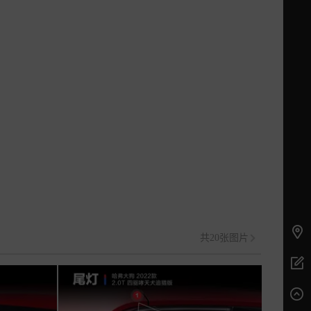
共20张图片