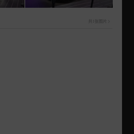
共1张图片