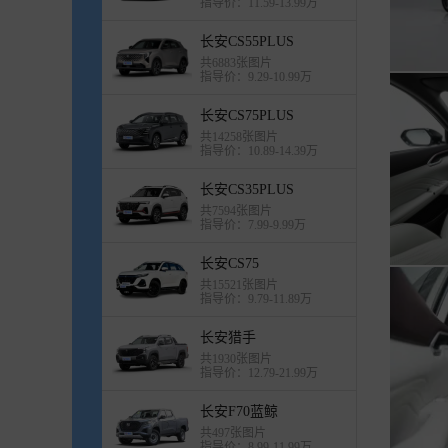
指导价：11.59-13.99万
长安CS55PLUS
共6883张图片
指导价：9.29-10.99万
长安CS75PLUS
共14258张图片
指导价：10.89-14.39万
长安CS35PLUS
共7594张图片
指导价：7.99-9.99万
长安CS75
共15521张图片
指导价：9.79-11.89万
长安猎手
共1930张图片
指导价：12.79-21.99万
长安F70蓝鲸
共497张图片
指导价：8.99-11.99万