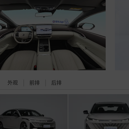
外观
前排
后排