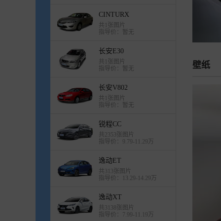
CINTURX
共1张图片
指导价：暂无
长安E30
共1张图片
壁纸
指导价：暂无
长安V802
共1张图片
指导价：暂无
锐程CC
共2353张图片
指导价：9.79-11.29万
逸动ET
共313张图片
指导价：13.29-14.29万
逸动XT
共3138张图片
指导价：7.99-11.19万