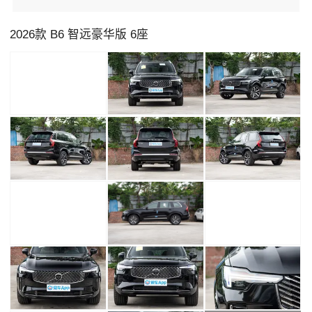
2026款 B6 智远豪华版 6座