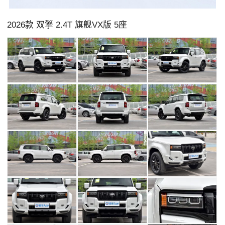
2026款 双擎 2.4T 旗舰VX版 5座