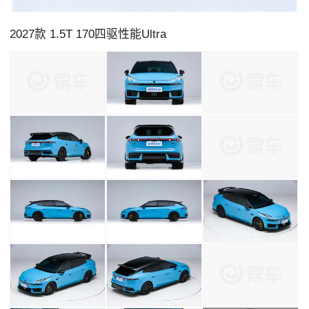
2027款 1.5T 170四驱性能Ultra