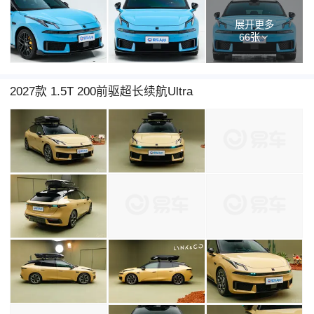
展开更多
66张
2027款 1.5T 200前驱超长续航Ultra