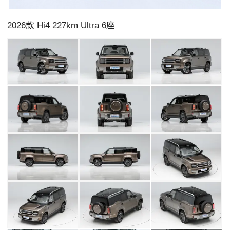
2026款 Hi4 227km Ultra 6座