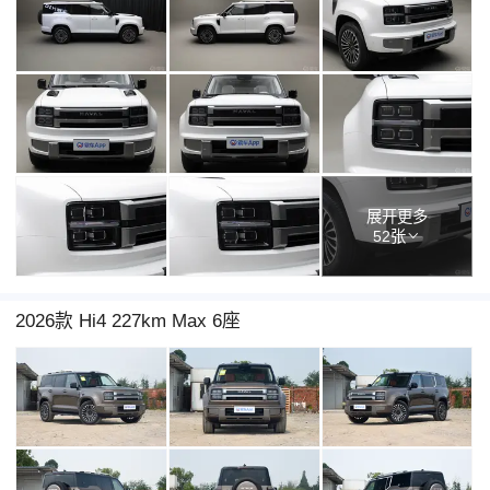
展开更多
52张
2026款 Hi4 227km Max 6座