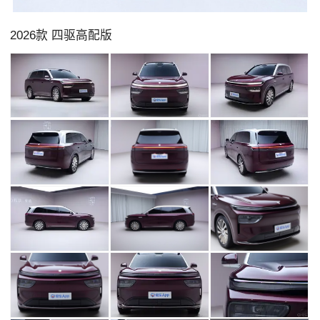
2026款 四驱高配版