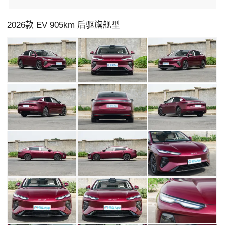
2026款 EV 905km 后驱旗舰型