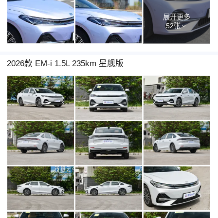
展开更多
52张
2026款 EM-i 1.5L 235km 星舰版