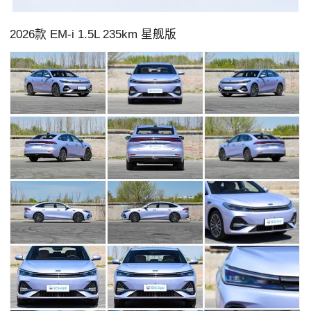
2026款 EM-i 1.5L 235km 星舰版