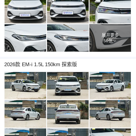
展开更多
50张
2026款 EM-i 1.5L 150km 探索版