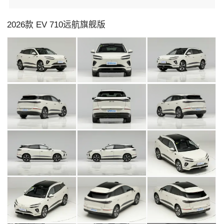
2026款 EV 710远航旗舰版