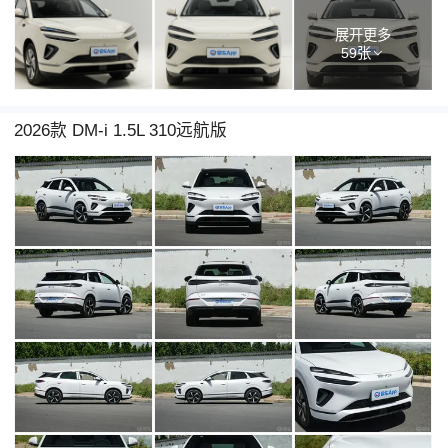
展开更多
59张
2026款 DM-i 1.5L 310远航版