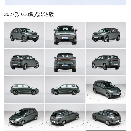
2027款 610激光雷达版