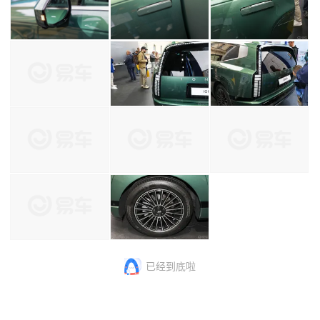
已经到底啦