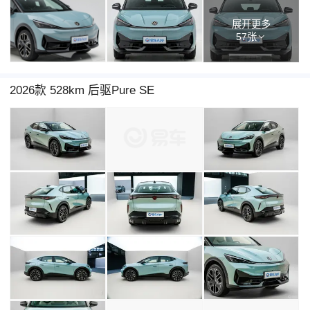
展开更多
57张
2026款 528km 后驱Pure SE