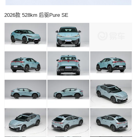
2026款 528km 后驱Pure SE