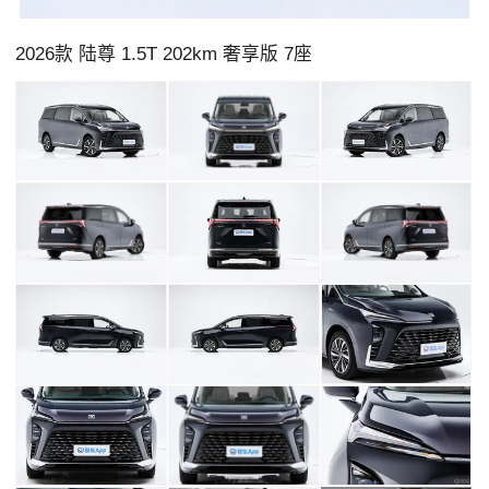
2026款 陆尊 1.5T 202km 奢享版 7座