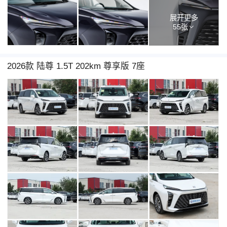
展开更多
55张
2026款 陆尊 1.5T 202km 尊享版 7座