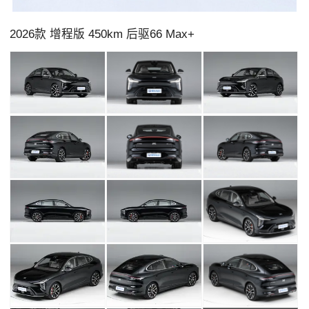
2026款 增程版 450km 后驱66 Max+